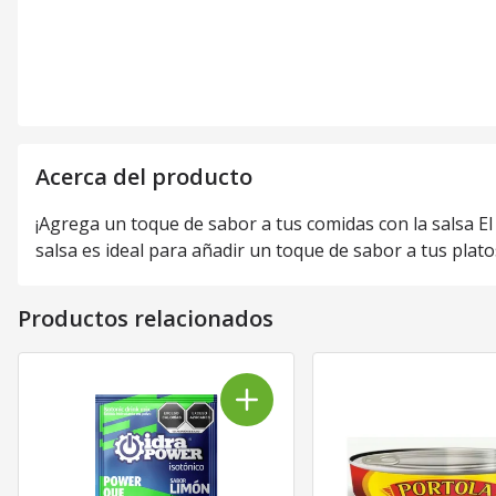
Acerca del producto
¡Agrega un toque de sabor a tus comidas con la salsa El
salsa es ideal para añadir un toque de sabor a tus plat
Productos relacionados