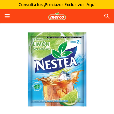
Consulta los ¡Preciazos Exclusivos! Aquí