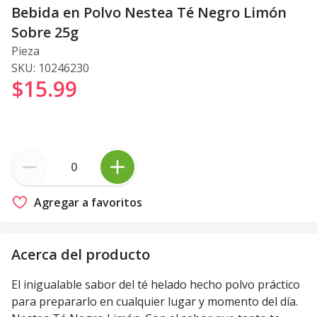
Bebida en Polvo Nestea Té Negro Limón
Sobre 25g
Pieza
SKU:
10246230
$15
.
99
Agregar a favoritos
Acerca del producto
El inigualable sabor del té helado hecho polvo práctico
para prepararlo en cualquier lugar y momento del día.