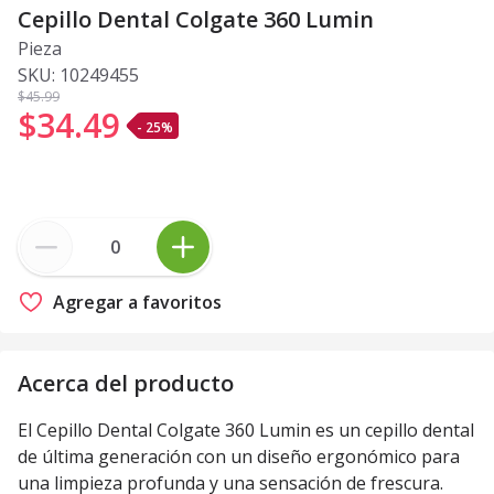
Cepillo Dental Colgate 360 Lumin
Pieza
SKU:
10249455
$45
.99
$34
.
49
- 25%
Agregar a favoritos
Acerca del producto
El Cepillo Dental Colgate 360 Lumin es un cepillo dental
de última generación con un diseño ergonómico para
una limpieza profunda y una sensación de frescura.