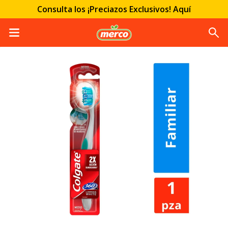
Consulta los ¡Preciazos Exclusivos! Aquí